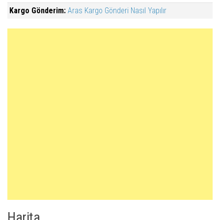
Kargo Gönderim:
Aras Kargo Gönderi Nasıl Yapılır
Harita