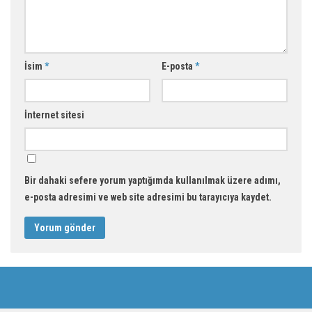
İsim
*
E-posta
*
İnternet sitesi
Bir dahaki sefere yorum yaptığımda kullanılmak üzere adımı,
e-posta adresimi ve web site adresimi bu tarayıcıya kaydet.