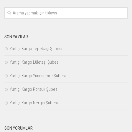
SON YAZILAR
Yurtiçi Kargo Tepebaşı Şubesi
Yurtiçi Kargo Lületaşı Şubesi
Yurtiçi Kargo Yunusemre Şubesi
Yurtiçi Kargo Porsuk Şubesi
Yurtiçi Kargo Nergis Şubesi
SON YORUMLAR