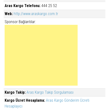
Aras Kargo Telefonu:
444 25 52
Web:
http://www.araskargo.com.tr
Sponsor Bağlantılar:
Kargo Takip:
Aras Kargo Takip Sorgulaması
Kargo Ücret Hesaplama:
Aras Kargo Gönderim Ücreti
Hesaplayıcı