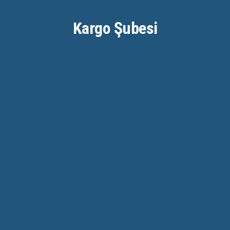
Kargo Şubesi