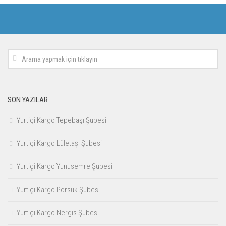
SON YAZILAR
Yurtiçi Kargo Tepebaşı Şubesi
Yurtiçi Kargo Lületaşı Şubesi
Yurtiçi Kargo Yunusemre Şubesi
Yurtiçi Kargo Porsuk Şubesi
Yurtiçi Kargo Nergis Şubesi