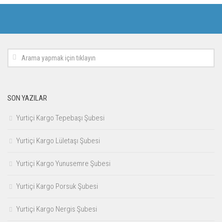
SON YAZILAR
Yurtiçi Kargo Tepebaşı Şubesi
Yurtiçi Kargo Lületaşı Şubesi
Yurtiçi Kargo Yunusemre Şubesi
Yurtiçi Kargo Porsuk Şubesi
Yurtiçi Kargo Nergis Şubesi