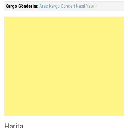
Kargo Gönderim:
Aras Kargo Gönderi Nasıl Yapılır
Harita