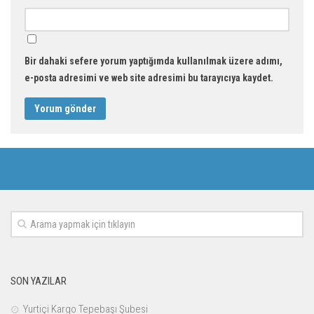
Bir dahaki sefere yorum yaptığımda kullanılmak üzere adımı,
e-posta adresimi ve web site adresimi bu tarayıcıya kaydet.
SON YAZILAR
Yurtiçi Kargo Tepebaşı Şubesi