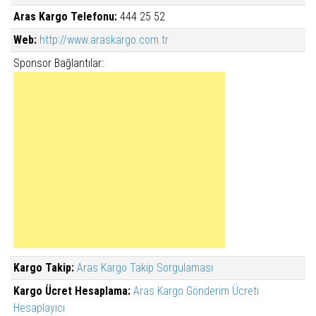
Aras Kargo Telefonu:
444 25 52
Web:
http://www.araskargo.com.tr
Sponsor Bağlantılar:
Kargo Takip:
Aras Kargo Takip Sorgulaması
Kargo Ücret Hesaplama:
Aras Kargo Gönderim Ücreti
Hesaplayıcı