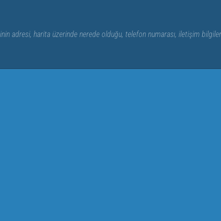
nin adresi, harita üzerinde nerede olduğu, telefon numarası, iletişim bilgile