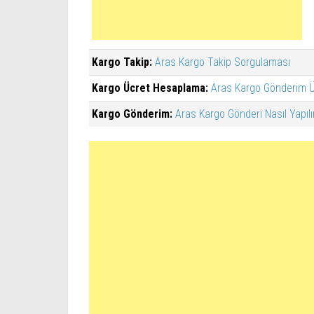
Kargo Takip:
Aras Kargo Takip Sorgulaması
Kargo Ücret Hesaplama:
Aras Kargo Gönderim Ü
Kargo Gönderim:
Aras Kargo Gönderi Nasıl Yapılı