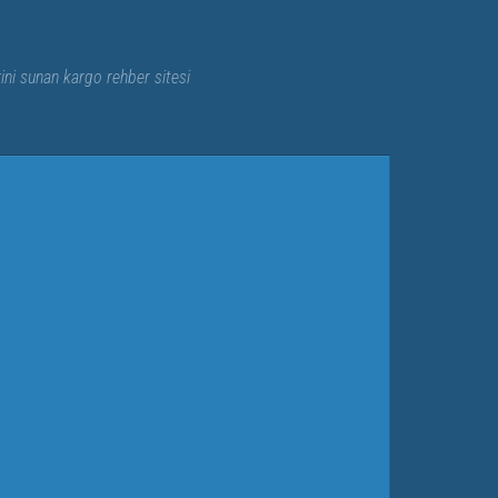
rini sunan kargo rehber sitesi