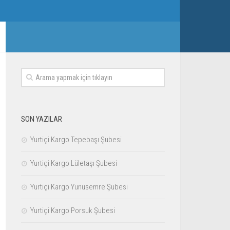
SON YAZILAR
Yurtiçi Kargo Tepebaşı Şubesi
Yurtiçi Kargo Lületaşı Şubesi
Yurtiçi Kargo Yunusemre Şubesi
Yurtiçi Kargo Porsuk Şubesi