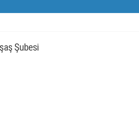
şaş Şubesi