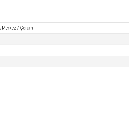
A Merkez / Çorum