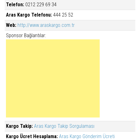
Telefon:
0212 229 69 34
Aras Kargo Telefonu:
444 25 52
Web:
http://www.araskargo.com.tr
Sponsor Bağlantılar:
Kargo Takip:
Aras Kargo Takip Sorgulaması
Kargo Ücret Hesaplama:
Aras Kargo Gönderim Ücreti