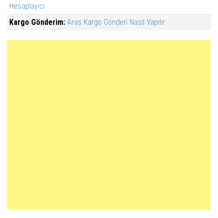
Hesaplayıcı
Kargo Gönderim:
Aras Kargo Gönderi Nasıl Yapılır