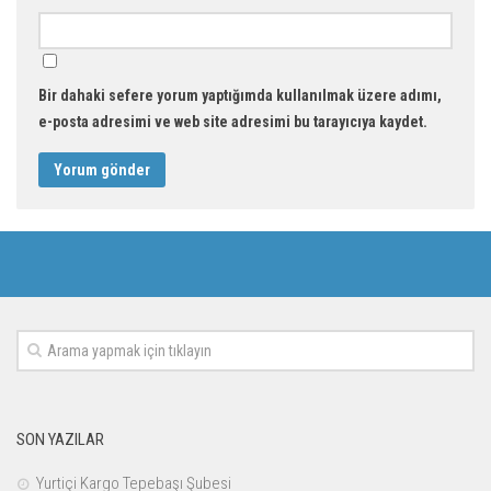
Bir dahaki sefere yorum yaptığımda kullanılmak üzere adımı,
e-posta adresimi ve web site adresimi bu tarayıcıya kaydet.
SON YAZILAR
Yurtiçi Kargo Tepebaşı Şubesi