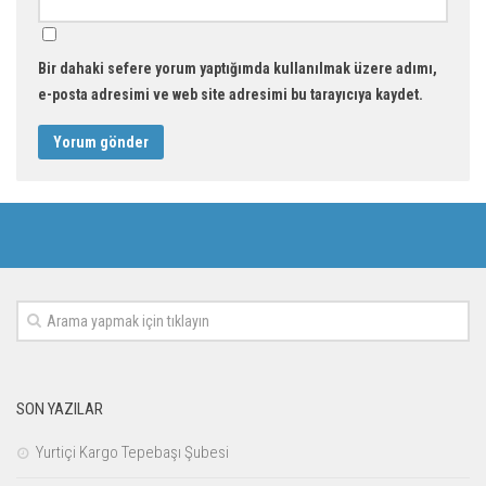
Bir dahaki sefere yorum yaptığımda kullanılmak üzere adımı,
e-posta adresimi ve web site adresimi bu tarayıcıya kaydet.
SON YAZILAR
Yurtiçi Kargo Tepebaşı Şubesi