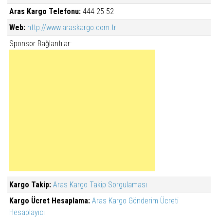
Aras Kargo Telefonu:
444 25 52
Web:
http://www.araskargo.com.tr
Sponsor Bağlantılar:
Kargo Takip:
Aras Kargo Takip Sorgulaması
Kargo Ücret Hesaplama:
Aras Kargo Gönderim Ücreti
Hesaplayıcı