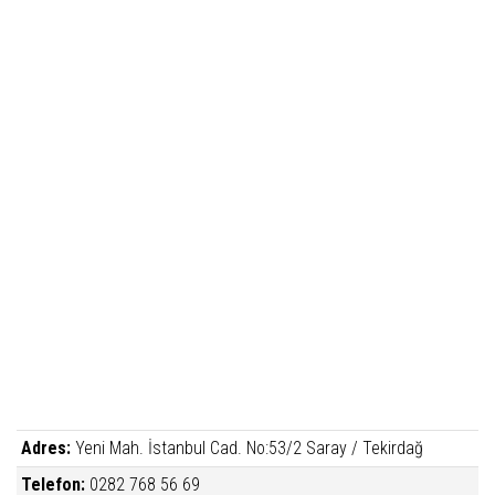
Adres:
Yeni Mah. İstanbul Cad. No:53/2 Saray / Tekirdağ
Telefon:
0282 768 56 69