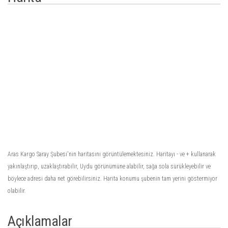
Aras Kargo Saray Şubesi'nin haritasını görüntülemektesiniz. Haritayı - ve + kullanarak
yakınlaştırıp, uzaklaştırabilir, Uydu görünümüne alabilir, sağa sola sürükleyebilir ve
böylece adresi daha net görebilirsiniz. Harita konumu şubenin tam yerini göstermiyor
olabilir.
Açıklamalar