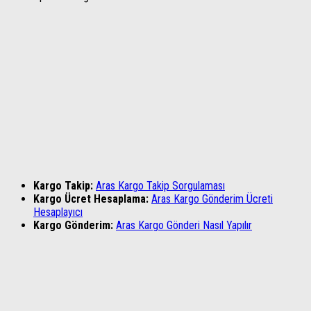
Kargo Takip:
Aras Kargo Takip Sorgulaması
Kargo Ücret Hesaplama:
Aras Kargo Gönderim Ücreti
Hesaplayıcı
Kargo Gönderim:
Aras Kargo Gönderi Nasıl Yapılır