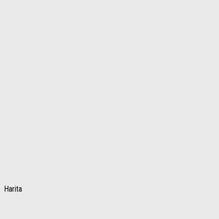
Harita