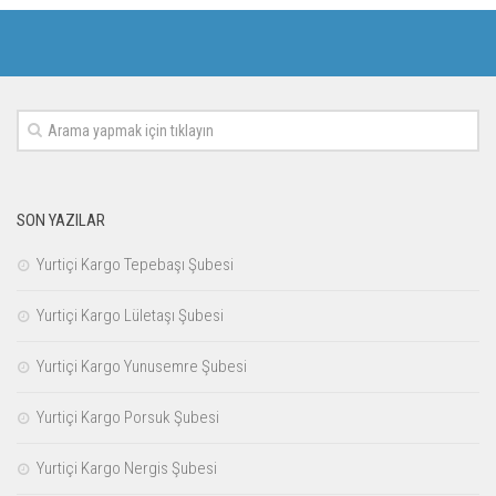
SON YAZILAR
Yurtiçi Kargo Tepebaşı Şubesi
Yurtiçi Kargo Lületaşı Şubesi
Yurtiçi Kargo Yunusemre Şubesi
Yurtiçi Kargo Porsuk Şubesi
Yurtiçi Kargo Nergis Şubesi