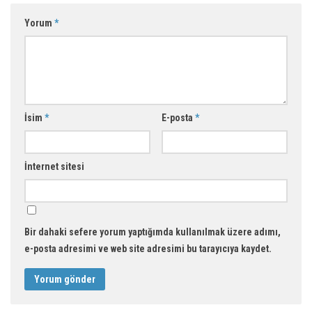
Yorum
*
İsim
*
E-posta
*
İnternet sitesi
Bir dahaki sefere yorum yaptığımda kullanılmak üzere adımı,
e-posta adresimi ve web site adresimi bu tarayıcıya kaydet.