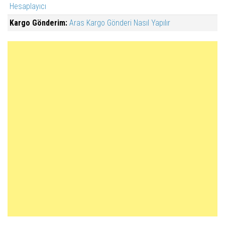
Hesaplayıcı
Kargo Gönderim:
Aras Kargo Gönderi Nasıl Yapılır