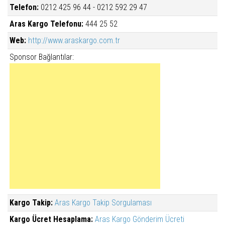
Telefon:
0212 425 96 44 - 0212 592 29 47
Aras Kargo Telefonu:
444 25 52
Web:
http://www.araskargo.com.tr
Sponsor Bağlantılar:
Kargo Takip:
Aras Kargo Takip Sorgulaması
Kargo Ücret Hesaplama:
Aras Kargo Gönderim Ücreti