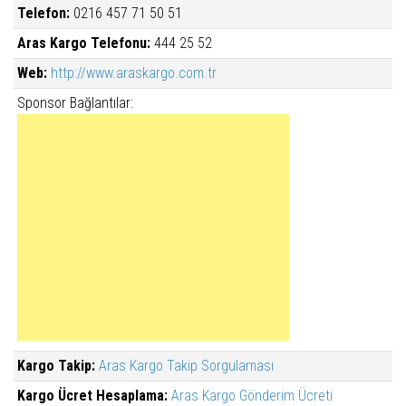
Telefon:
0216 457 71 50 51
Aras Kargo Telefonu:
444 25 52
Web:
http://www.araskargo.com.tr
Sponsor Bağlantılar:
Kargo Takip:
Aras Kargo Takip Sorgulaması
Kargo Ücret Hesaplama:
Aras Kargo Gönderim Ücreti