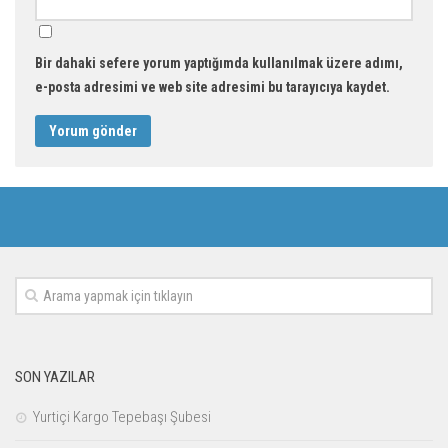
Bir dahaki sefere yorum yaptığımda kullanılmak üzere adımı,
e-posta adresimi ve web site adresimi bu tarayıcıya kaydet.
SON YAZILAR
Yurtiçi Kargo Tepebaşı Şubesi