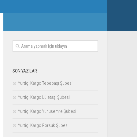
SON YAZILAR
Yurtiçi Kargo Tepebaşı Şubesi
Yurtiçi Kargo Lületaşı Şubesi
Yurtiçi Kargo Yunusemre Şubesi
Yurtiçi Kargo Porsuk Şubesi