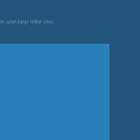
rini sunan kargo rehber sitesi