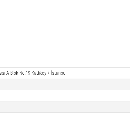
si A Blok No:19 Kadıköy / İstanbul