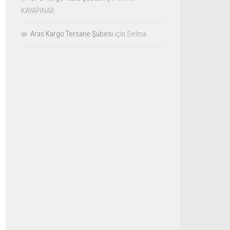
KAYAPINAR
Aras Kargo Tersane Şubesi
için
Selma