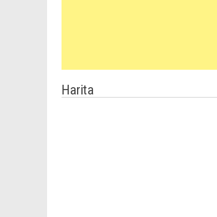
Harita