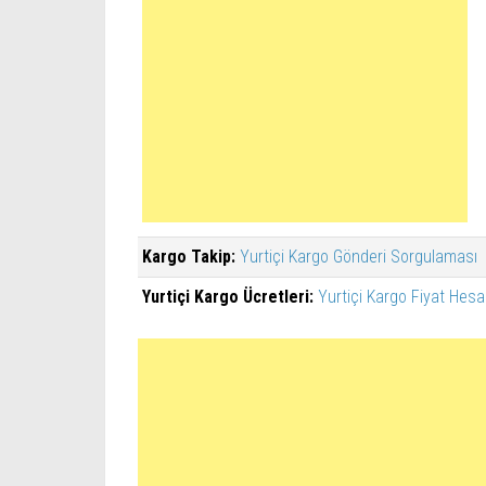
Kargo Takip:
Yurtiçi Kargo Gönderi Sorgulaması
Yurtiçi Kargo Ücretleri:
Yurtiçi Kargo Fiyat Hesa