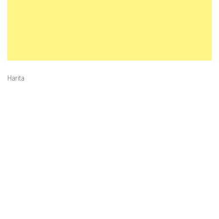
Harita