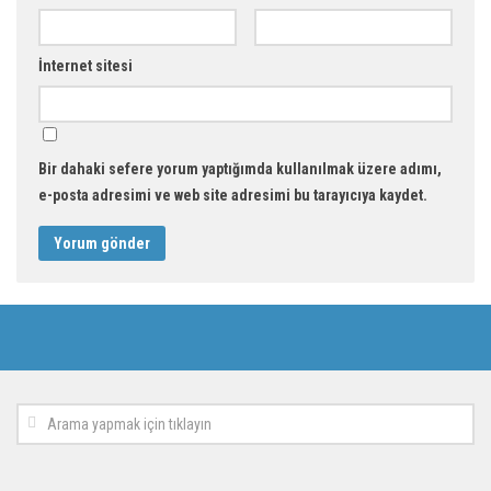
İnternet sitesi
Bir dahaki sefere yorum yaptığımda kullanılmak üzere adımı,
e-posta adresimi ve web site adresimi bu tarayıcıya kaydet.