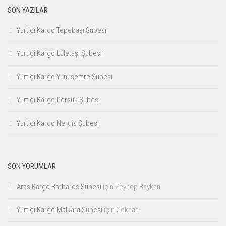
SON YAZILAR
Yurtiçi Kargo Tepebaşı Şubesi
Yurtiçi Kargo Lületaşı Şubesi
Yurtiçi Kargo Yunusemre Şubesi
Yurtiçi Kargo Porsuk Şubesi
Yurtiçi Kargo Nergis Şubesi
SON YORUMLAR
Aras Kargo Barbaros Şubesi
için
Zeynep Baykan
Yurtiçi Kargo Malkara Şubesi
için
Gökhan