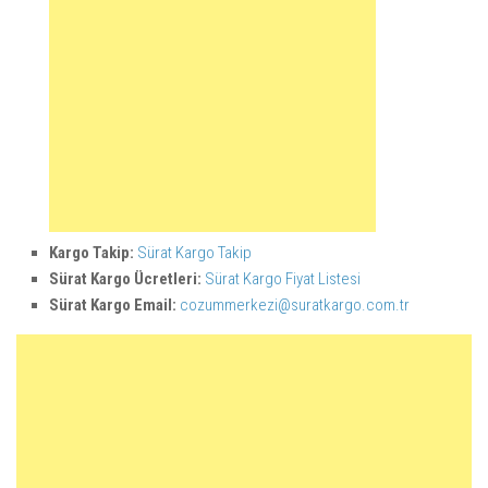
Kargo Takip:
Sürat Kargo Takip
Sürat Kargo Ücretleri:
Sürat Kargo Fiyat Listesi
Sürat Kargo Email:
cozummerkezi@suratkargo.com.tr