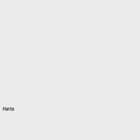
Harita