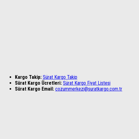
Kargo Takip:
Sürat Kargo Takip
Sürat Kargo Ücretleri:
Sürat Kargo Fiyat Listesi
Sürat Kargo Email:
cozummerkezi@suratkargo.com.tr