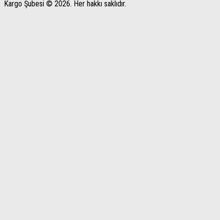
Kargo Şubesi © 2026. Her hakkı saklıdır.