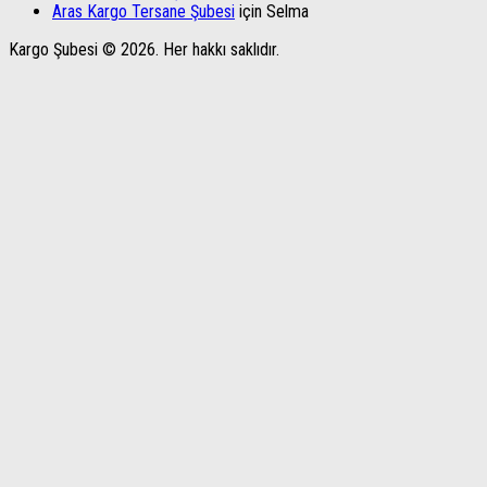
Aras Kargo Tersane Şubesi
için
Selma
Kargo Şubesi © 2026. Her hakkı saklıdır.