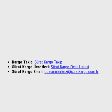
Kargo Takip:
Sürat Kargo Takip
Sürat Kargo Ücretleri:
Sürat Kargo Fiyat Listesi
Sürat Kargo Email:
cozummerkezi@suratkargo.com.tr