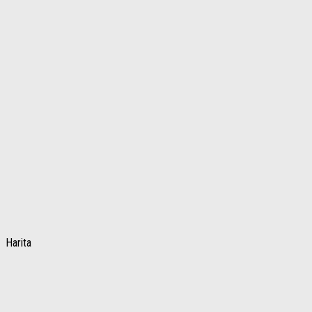
Harita