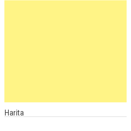
Harita