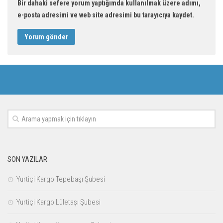
Bir dahaki sefere yorum yaptığımda kullanılmak üzere adımı,
e-posta adresimi ve web site adresimi bu tarayıcıya kaydet.
SON YAZILAR
Yurtiçi Kargo Tepebaşı Şubesi
Yurtiçi Kargo Lületaşı Şubesi