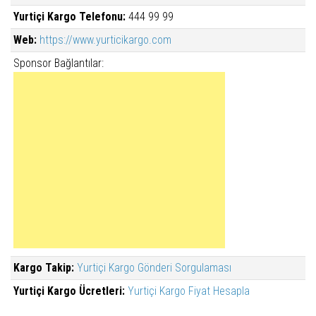
Yurtiçi Kargo Telefonu:
444 99 99
Web:
https://www.yurticikargo.com
Sponsor Bağlantılar:
Kargo Takip:
Yurtiçi Kargo Gönderi Sorgulaması
Yurtiçi Kargo Ücretleri:
Yurtiçi Kargo Fiyat Hesapla