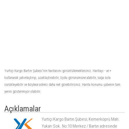
Yurtiçi Kargo Bartın Şubesi'nin haritasını görüntülemektesiniz. Haritayı - ve +
kullanarak yakınlaştırıp, uzaklaştırabilir, Uydu görünümüne alabilir, sağa sola
sürükleyebilir ve böylece adresi daha net görebilirsiniz. Harita konumu şubenin tam
yerini göstermiyor olabilir.
Açıklamalar
Yurtiçi Kargo Bartın Şubesi; Kemerköprü Mah.
Yukarı Sok. No:10 Merkez / Bartın adresinde