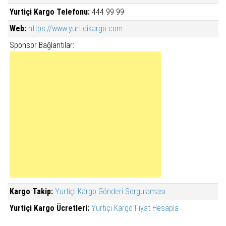
Yurtiçi Kargo Telefonu:
444 99 99
Web:
https://www.yurticikargo.com
Sponsor Bağlantılar:
Kargo Takip:
Yurtiçi Kargo Gönderi Sorgulaması
Yurtiçi Kargo Ücretleri:
Yurtiçi Kargo Fiyat Hesapla