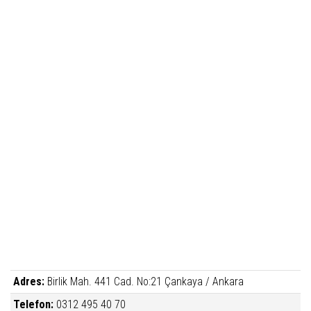
Adres:
Birlik Mah. 441 Cad. No:21 Çankaya / Ankara
Telefon:
0312 495 40 70