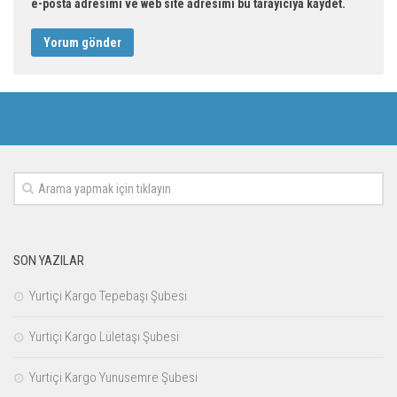
e-posta adresimi ve web site adresimi bu tarayıcıya kaydet.
SON YAZILAR
Yurtiçi Kargo Tepebaşı Şubesi
Yurtiçi Kargo Lületaşı Şubesi
Yurtiçi Kargo Yunusemre Şubesi