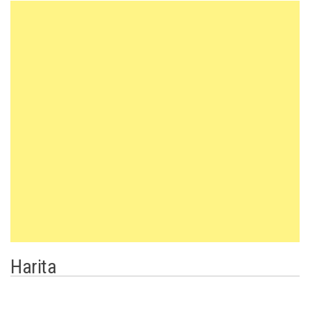
Harita