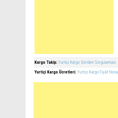
Kargo Takip:
Yurtiçi Kargo Gönderi Sorgulaması
Yurtiçi Kargo Ücretleri:
Yurtiçi Kargo Fiyat Hesa