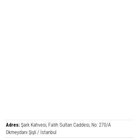
Adres:
Şark Kahvesi, Fatih Sultan Caddesi, No: 270/A
Okmeydanı Şişli / İstanbul