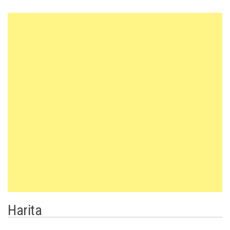
Harita