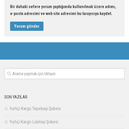
Bir dahaki sefere yorum yaptığımda kullanılmak üzere adımı,
e-posta adresimi ve web site adresimi bu tarayıcıya kaydet.
SON YAZILAR
Yurtiçi Kargo Tepebaşı Şubesi
Yurtiçi Kargo Lületaşı Şubesi