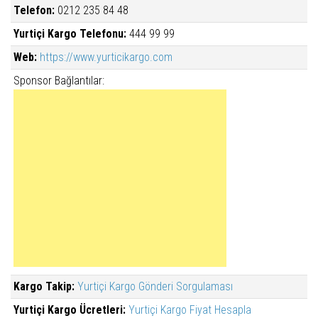
Telefon:
0212 235 84 48
Yurtiçi Kargo Telefonu:
444 99 99
Web:
https://www.yurticikargo.com
Sponsor Bağlantılar:
Kargo Takip:
Yurtiçi Kargo Gönderi Sorgulaması
Yurtiçi Kargo Ücretleri:
Yurtiçi Kargo Fiyat Hesapla