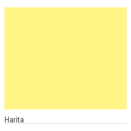
Harita