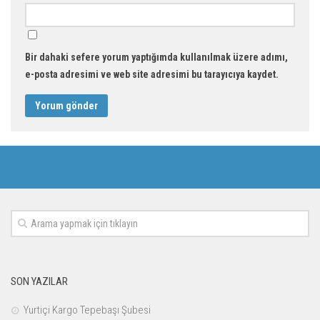
Bir dahaki sefere yorum yaptığımda kullanılmak üzere adımı,
e-posta adresimi ve web site adresimi bu tarayıcıya kaydet.
SON YAZILAR
Yurtiçi Kargo Tepebaşı Şubesi