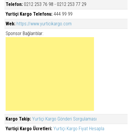
Telefon:
0212 253 76 98 - 0212 253 77 29
Yurtiçi Kargo Telefonu:
444 99 99
Web:
https://www.yurticikargo.com
Sponsor Bağlantılar:
Kargo Takip:
Yurtiçi Kargo Gönderi Sorgulaması
Yurtiçi Kargo Ücretleri:
Yurtiçi Kargo Fiyat Hesapla